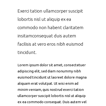
Exerci tation ullamcorper suscipit
lobortis nisl ut aliquip ex ea
commodo non habent claritatem
insitamconsequat duis autem
facilisis at vero eros nibh euismod
tincidunt.
Lorem ipsum dolor sit amet, consectetuer
adipiscing elit, sed diam nonummy nibh
euismod tincidunt ut laoreet dolore magna
aliquam erat volutpat. Ut wisi enim ad
minim veniam, quis nostrud exerci tation
ullamcorper suscipit lobortis nisl ut aliquip
ex ea commodo consequat. Duis autem vel