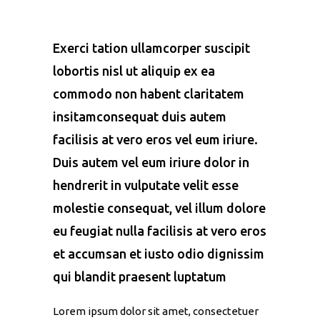
Exerci tation ullamcorper suscipit
lobortis nisl ut aliquip ex ea
commodo non habent claritatem
insitamconsequat duis autem
facilisis at vero eros vel eum iriure.
Duis autem vel eum iriure dolor in
hendrerit in vulputate velit esse
molestie consequat, vel illum dolore
eu feugiat nulla facilisis at vero eros
et accumsan et iusto odio dignissim
qui blandit praesent luptatum
Lorem ipsum dolor sit amet, consectetuer