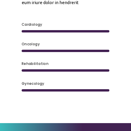
eum iriure dolor in hendrerit
Cardiology
Oncology
Rehabilitation
Gynecology